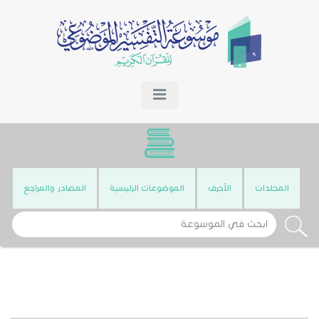
المجلدات
الأحرف
الموضوعات الرئيسية
المصادر والمراجع