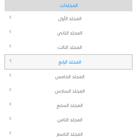
المجلدات
المجلد الأول
المجلد الثاني
المجلد الثالث
المجلد الرابع
المجلد الخامس
المجلد السادس
المجلد السابع
المجلد الثامن
المجلد التاسع