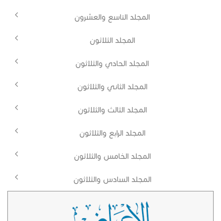
المجلد التاسع والعشرون
المجلد الثلاثون
المجلد الحادي والثلاثون
المجلد الثاني والثلاثون
المجلد الثالث والثلاثون
المجلد الرابع والثلاثون
المجلد الخامس والثلاثون
المجلد السادس والثلاثون