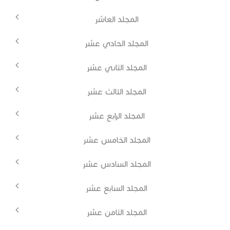
المجلد العاشر
المجلد الحادي عشر
المجلد الثاني عشر
المجلد الثالث عشر
المجلد الرابع عشر
المجلد الخامس عشر
المجلد السادس عشر
المجلد السابع عشر
المجلد الثامن عشر