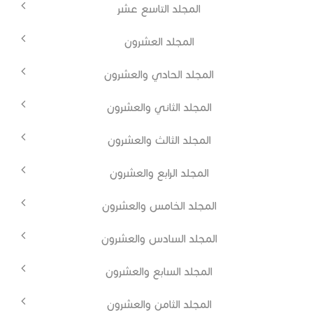
المجلد التاسع عشر
المجلد العشرون
المجلد الحادي والعشرون
المجلد الثاني والعشرون
المجلد الثالث والعشرون
المجلد الرابع والعشرون
المجلد الخامس والعشرون
المجلد السادس والعشرون
المجلد السابع والعشرون
المجلد الثامن والعشرون