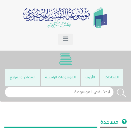
المجلدات
الأحرف
الموضوعات الرئيسية
المصادر والمراجع
مساعدة