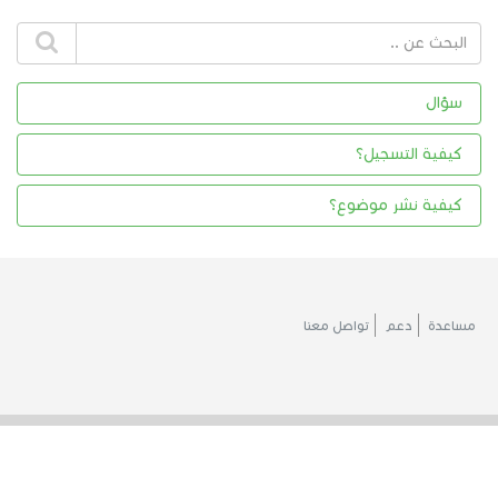
سؤال
كيفية التسجيل؟
كيفية نشر موضوع؟
مساعدة
دعم
تواصل معنا