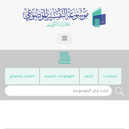
المجلدات
الأحرف
الموضوعات الرئيسية
المصادر والمراجع