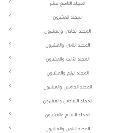
المجلد التاسع عشر
المجلد العشرون
المجلد الحادي والعشرون
المجلد الثاني والعشرون
المجلد الثالث والعشرون
المجلد الرابع والعشرون
المجلد الخامس والعشرون
المجلد السادس والعشرون
المجلد السابع والعشرون
المجلد الثامن والعشرون