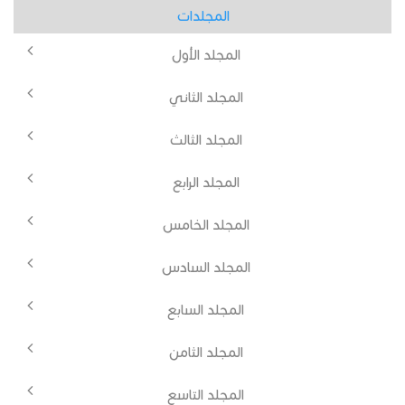
المجلدات
المجلد الأول
المجلد الثاني
المجلد الثالث
المجلد الرابع
المجلد الخامس
المجلد السادس
المجلد السابع
المجلد الثامن
المجلد التاسع