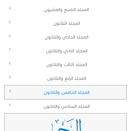
المجلد التاسع والعشرون
المجلد الثلاثون
المجلد الحادي والثلاثون
المجلد الثاني والثلاثون
المجلد الثالث والثلاثون
المجلد الرابع والثلاثون
المجلد الخامس والثلاثون
المجلد السادس والثلاثون