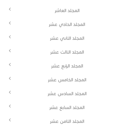
المجلد العاشر
المجلد الحادي عشر
المجلد الثاني عشر
المجلد الثالث عشر
المجلد الرابع عشر
المجلد الخامس عشر
المجلد السادس عشر
المجلد السابع عشر
المجلد الثامن عشر