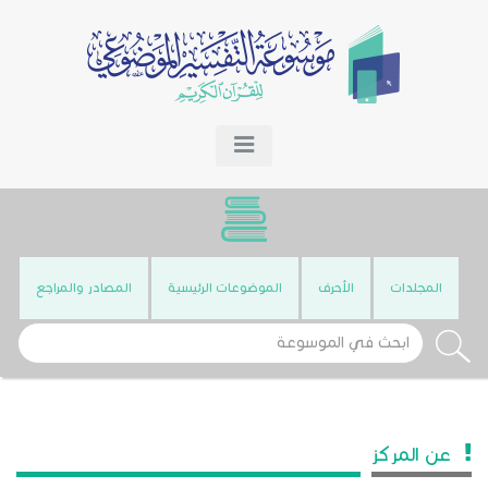
المجلدات
الأحرف
الموضوعات الرئيسية
المصادر والمراجع
عن المركز