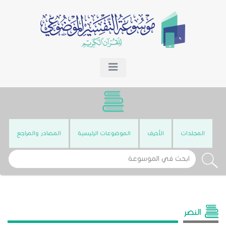
المجلدات
الأحرف
الموضوعات الرئيسية
المصادر والمراجع
النصر