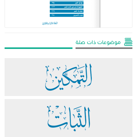
موضوعات ذات صلة