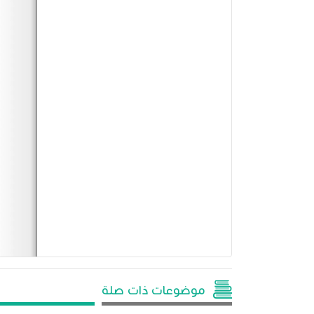
موضوعات ذات صلة