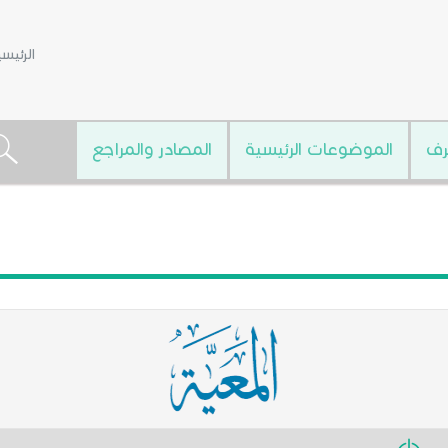
الرئيس
رف
الموضوعات الرئيسية
المصادر والمراجع