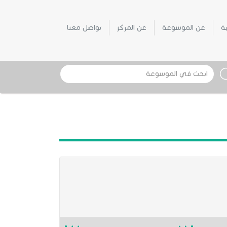
ية
عن الموسوعة
عن المركز
تواصل معنا