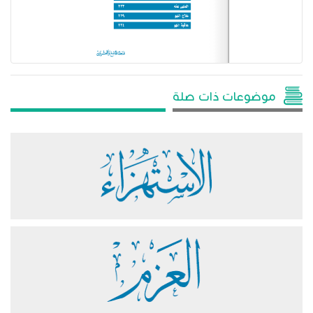
موضوعات ذات صلة