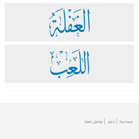
مساعدة
دعم
تواصل معنا