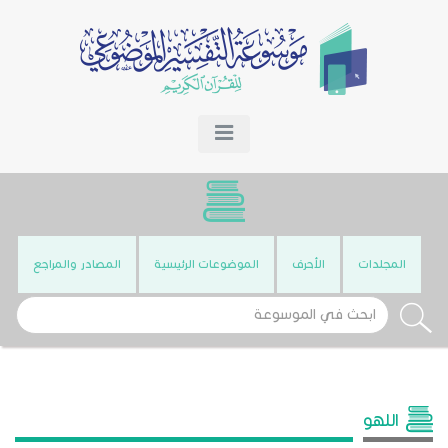
المجلدات
الأحرف
الموضوعات الرئيسية
المصادر والمراجع
اللهو