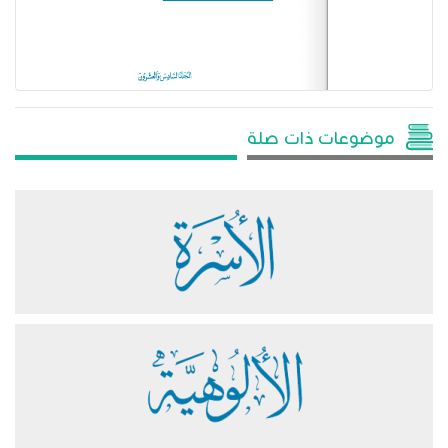
موضوعات ذات صلة