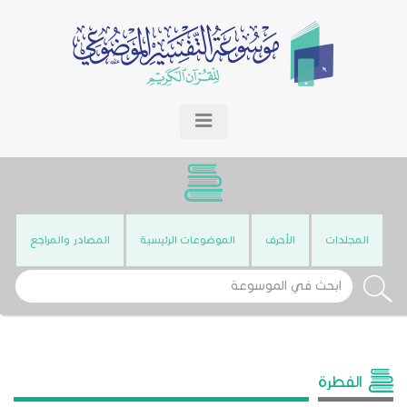
المجلدات
الأحرف
الموضوعات الرئيسية
المصادر والمراجع
الفطرة