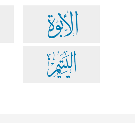
مساعدة
دعم
تواصل معنا