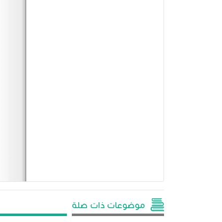
موضوعات ذات صلة