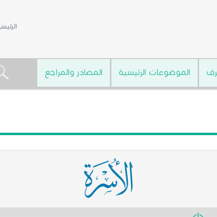
الرئيس
رف
الموضوعات الرئيسية
المصادر والمراجع