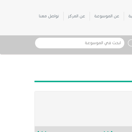
ية
عن الموسوعة
عن المركز
تواصل معنا