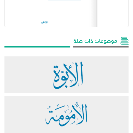
موضوعات ذات صلة