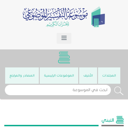
المجلدات
الأحرف
الموضوعات الرئيسية
المصادر والمراجع
التبني