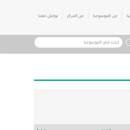
ية
عن الموسوعة
عن المركز
تواصل معنا