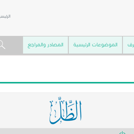
الرئيس
رف
الموضوعات الرئيسية
المصادر والمراجع