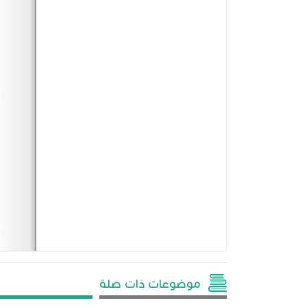
موضوعات ذات صلة