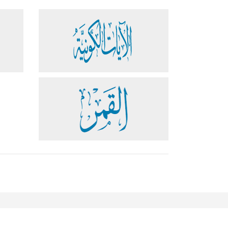
مساعدة
دعم
تواصل معنا