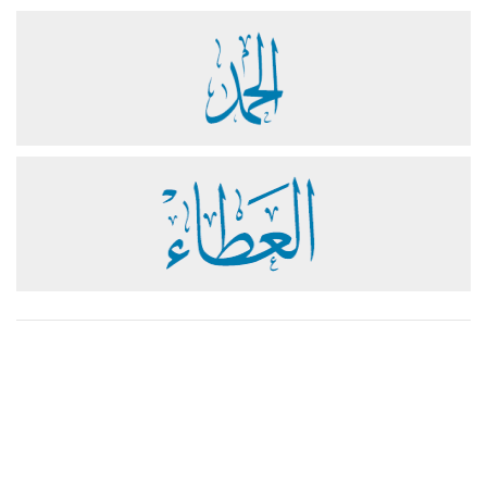
مساعدة
دعم
تواصل معنا