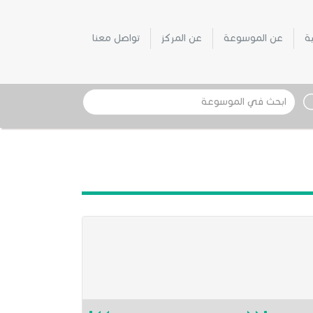
ية
عن الموسوعة
عن المركز
تواصل معنا