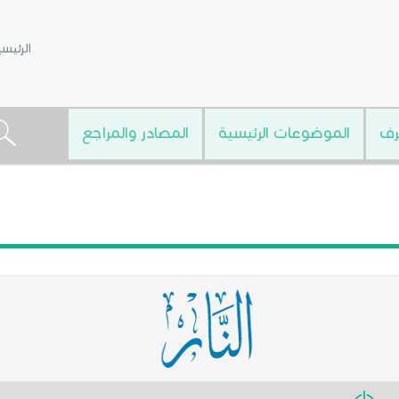
الرئيس
رف
الموضوعات الرئيسية
المصادر والمراجع