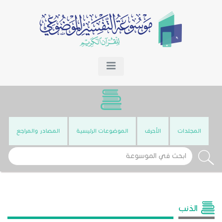
المجلدات
الأحرف
الموضوعات الرئيسية
المصادر والمراجع
الذنب