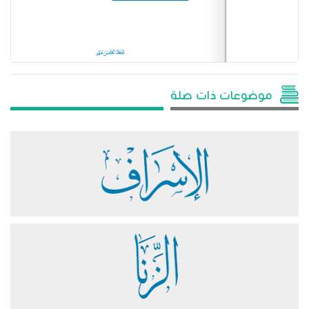
موضوعات ذات صلة