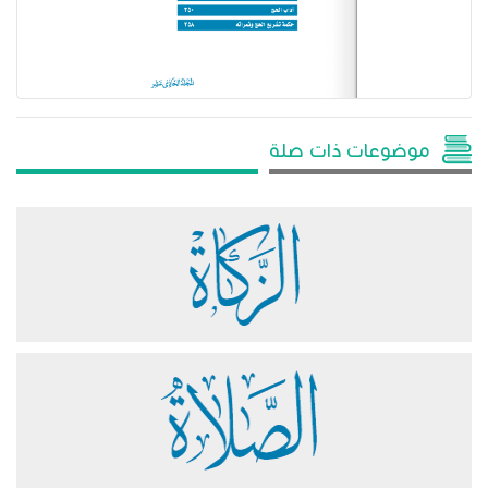
موضوعات ذات صلة