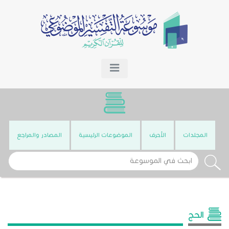
المجلدات
الأحرف
الموضوعات الرئيسية
المصادر والمراجع
الحج