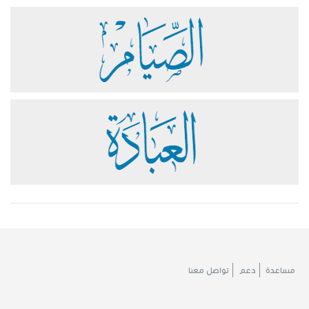
مساعدة
دعم
تواصل معنا