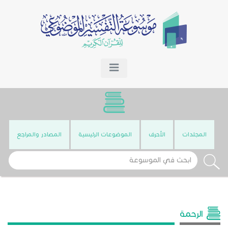
المجلدات
الأحرف
الموضوعات الرئيسية
المصادر والمراجع
الرحمة