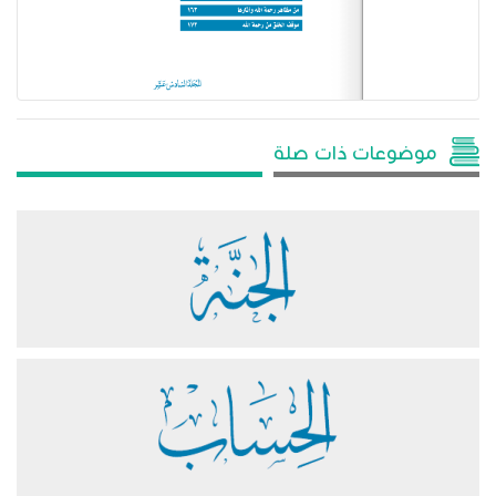
موضوعات ذات صلة