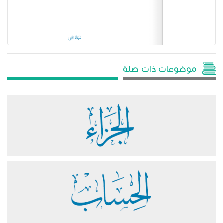
موضوعات ذات صلة