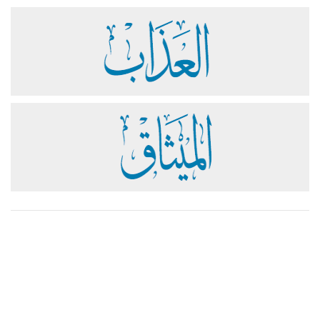
مساعدة
دعم
تواصل معنا