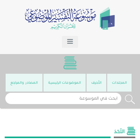
المجلدات
الأحرف
الموضوعات الرئيسية
المصادر والمراجع
الأخذ