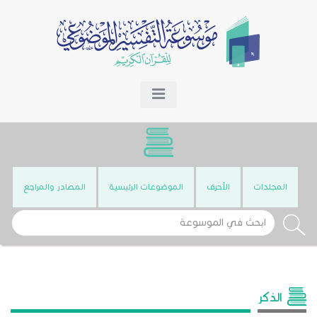
المجلدات
الأحرف
الموضوعات الرئيسية
المصادر والمراجع
الذكر