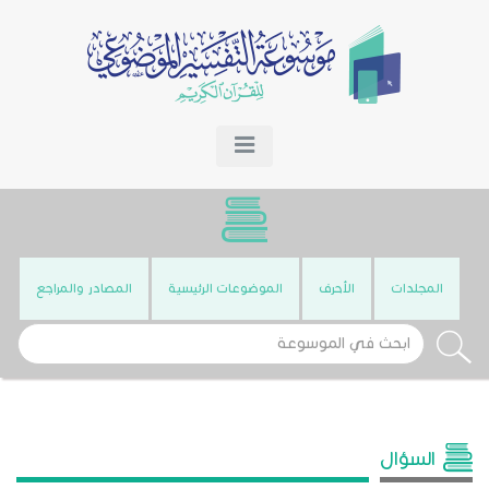
المجلدات
الأحرف
الموضوعات الرئيسية
المصادر والمراجع
السؤال