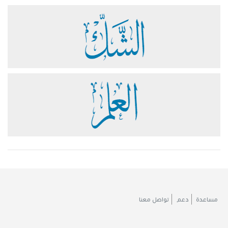
مساعدة
دعم
تواصل معنا