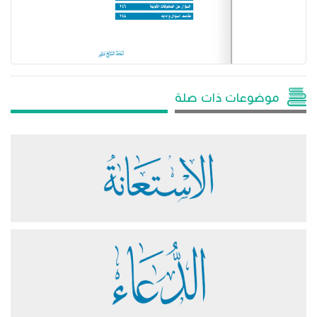
موضوعات ذات صلة