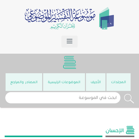
المجلدات
الأحرف
الموضوعات الرئيسية
المصادر والمراجع
الإحسان