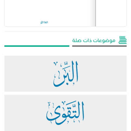
موضوعات ذات صلة