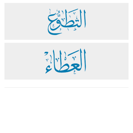
مساعدة
دعم
تواصل معنا