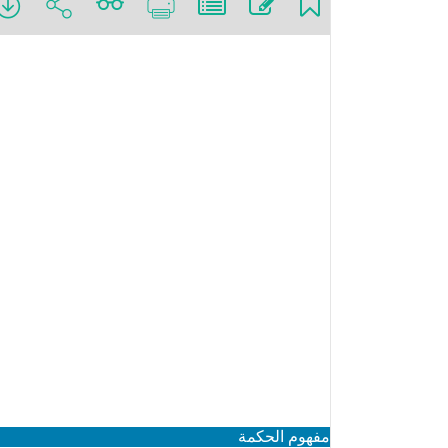
مفهوم الحكمة