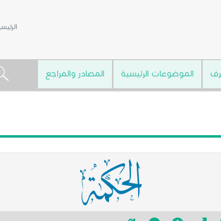
الرئيس
رف
الموضوعات الرئيسية
المصادر والمراجع