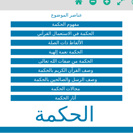
عناصر الموضوع
مفهوم الحكمة
الحكمة في الاستعمال القرآني
الألفاظ ذات الصلة
الحكمة نعمة إلهية
الحكمة من صفات الله تعالى
وصف القرآن الكريم بالحكمة
وصف الرسل والصالحين بالحكمة
مجالات الحكمة
آثار الحكمة
الحكمة