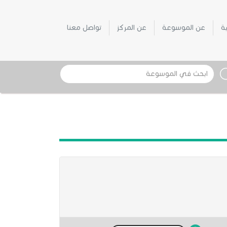
ية
عن الموسوعة
عن المركز
تواصل معنا