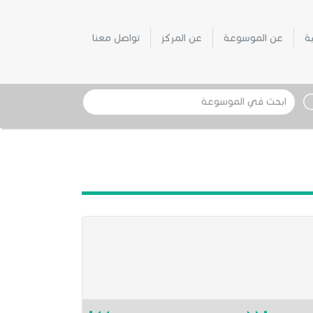
ية
عن الموسوعة
عن المركز
تواصل معنا