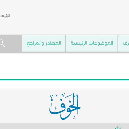
الرئيس
رف
الموضوعات الرئيسية
المصادر والمراجع