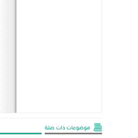
موضوعات ذات صلة