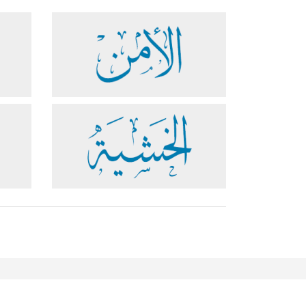
مساعدة
دعم
تواصل معنا